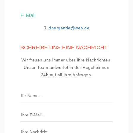
E-Mail
dpergande@web.de
SCHREIBE UNS EINE NACHRICHT
Wir freuen uns immer über Ihre Nachrichten.
Unser Team antwortet in der Regel binnen
24h auf all Ihre Anfragen.