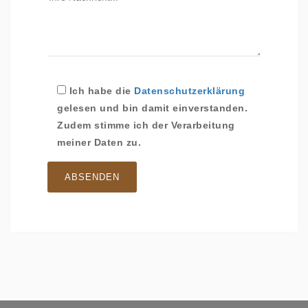
Ich habe die
Datenschutzerklärung
gelesen und bin damit einverstanden.
Zudem stimme ich der Verarbeitung
meiner Daten zu.