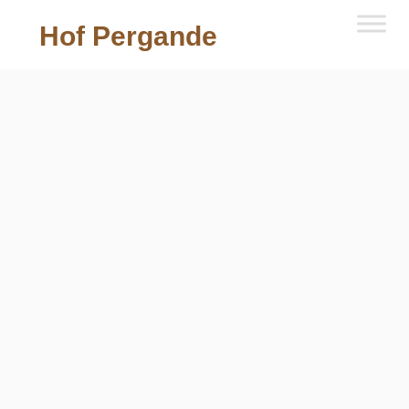
Hof Pergande